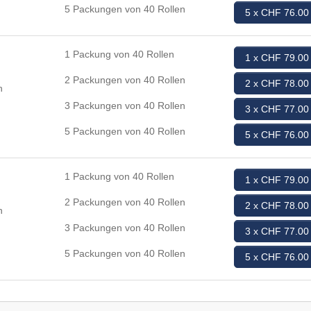
5 Packungen von 40 Rollen
5 x CHF 76.00
1 Packung von 40 Rollen
1 x CHF 79.00
2 Packungen von 40 Rollen
2 x CHF 78.00
n
3 Packungen von 40 Rollen
3 x CHF 77.00
5 Packungen von 40 Rollen
5 x CHF 76.00
1 Packung von 40 Rollen
1 x CHF 79.00
2 Packungen von 40 Rollen
2 x CHF 78.00
n
3 Packungen von 40 Rollen
3 x CHF 77.00
5 Packungen von 40 Rollen
5 x CHF 76.00