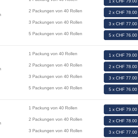
1 x CHF 79.00
2 Packungen von 40 Rollen
2 x CHF 78.00
n
3 Packungen von 40 Rollen
3 x CHF 77.00
5 Packungen von 40 Rollen
5 x CHF 76.00
1 Packung von 40 Rollen
1 x CHF 79.00
2 Packungen von 40 Rollen
2 x CHF 78.00
n
3 Packungen von 40 Rollen
3 x CHF 77.00
5 Packungen von 40 Rollen
5 x CHF 76.00
1 Packung von 40 Rollen
1 x CHF 79.00
2 Packungen von 40 Rollen
2 x CHF 78.00
n
3 Packungen von 40 Rollen
3 x CHF 77.00