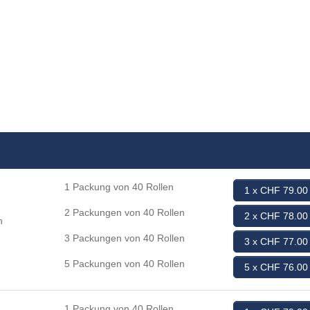
1 Packung von 40 Rollen
1 x CHF 79.00
2 Packungen von 40 Rollen
2 x CHF 78.00
n
3 Packungen von 40 Rollen
3 x CHF 77.00
5 Packungen von 40 Rollen
5 x CHF 76.00
1 Packung von 40 Rollen