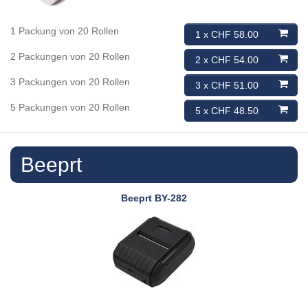
1 Packung von 20 Rollen
1 x CHF 58.00
2 Packungen von 20 Rollen
2 x CHF 54.00
3 Packungen von 20 Rollen
3 x CHF 51.00
5 Packungen von 20 Rollen
5 x CHF 48.50
Beeprt
Beeprt
BY-282