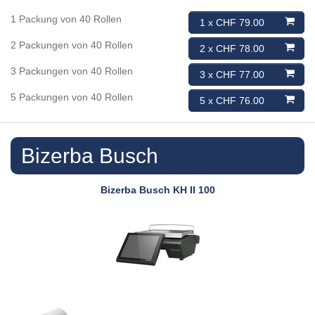
1 Packung von 40 Rollen
1 x CHF 79.00
2 Packungen von 40 Rollen
2 x CHF 78.00
3 Packungen von 40 Rollen
3 x CHF 77.00
5 Packungen von 40 Rollen
5 x CHF 76.00
Bizerba Busch
Bizerba Busch
KH II 100