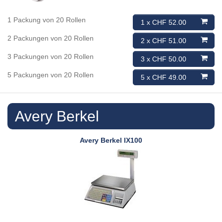
1 Packung von 20 Rollen
1 x CHF 52.00
2 Packungen von 20 Rollen
2 x CHF 51.00
3 Packungen von 20 Rollen
3 x CHF 50.00
5 Packungen von 20 Rollen
5 x CHF 49.00
Avery Berkel
Avery Berkel
IX100