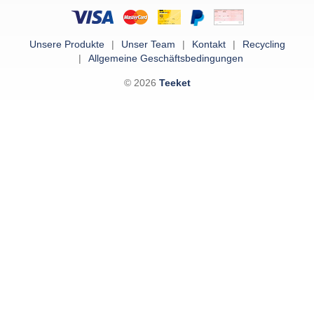
Unsere Produkte
Unser Team
Kontakt
Recycling
Allgemeine Geschäftsbedingungen
© 2026
Teeket