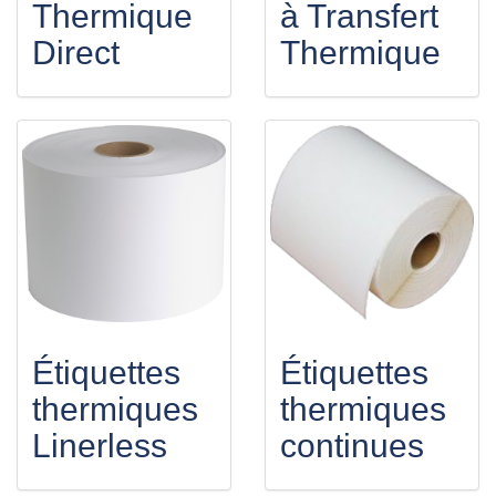
Thermique
à Transfert
Direct
Thermique
Étiquettes
Étiquettes
thermiques
thermiques
Linerless
continues